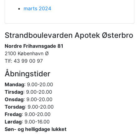
marts 2024
Strandboulevarden Apotek Østerbro
Nordre Frihavnsgade 81
2100 København Ø
Tlf: 43 99 00 97
Åbningstider
Mandag
: 9.00-20.00
Tirsdag
: 9.00-20.00
Onsdag
: 9.00-20.00
Torsdag
: 9.00-20.00
Fredag
: 9.00-20.00
Lørdag
: 9.00-16.00
Søn- og helligdage lukket