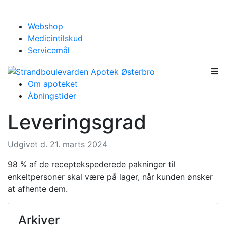
Webshop
Medicintilskud
Servicemål
Om apoteket
Åbningstider
Leveringsgrad
Udgivet d. 21. marts 2024
98 % af de receptekspederede pakninger til
enkeltpersoner skal være på lager, når kunden ønsker
at afhente dem.
Arkiver